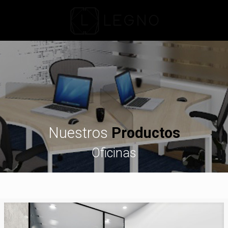
Nuestros
Productos
Oficinas